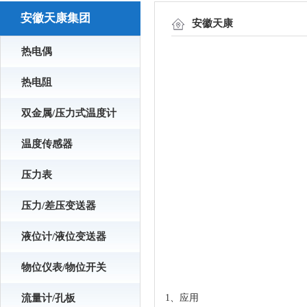
安徽天康集团
安徽天康
热电偶
热电阻
双金属/压力式温度计
温度传感器
压力表
压力/差压变送器
液位计/液位变送器
物位仪表/物位开关
流量计/孔板
1、应用