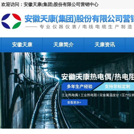
欢迎访问：安徽天康(集团)股份有限公司营销中心
安徽天康
天康简介
天康资讯